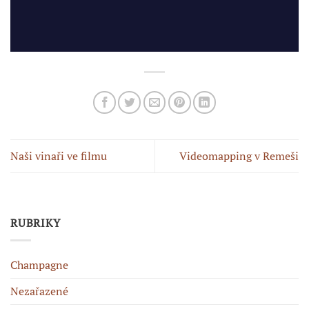
Naši vinaři ve filmu
Videomapping v Remeši
RUBRIKY
Champagne
Nezařazené