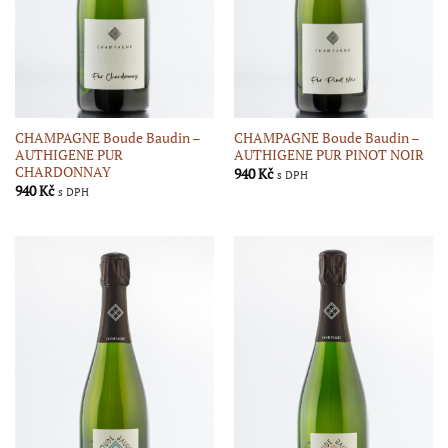
CHAMPAGNE Boude Baudin –
CHAMPAGNE Boude Baudin –
AUTHIGENE PUR
AUTHIGENE PUR PINOT NOIR
CHARDONNAY
940
Kč
s DPH
940
Kč
s DPH