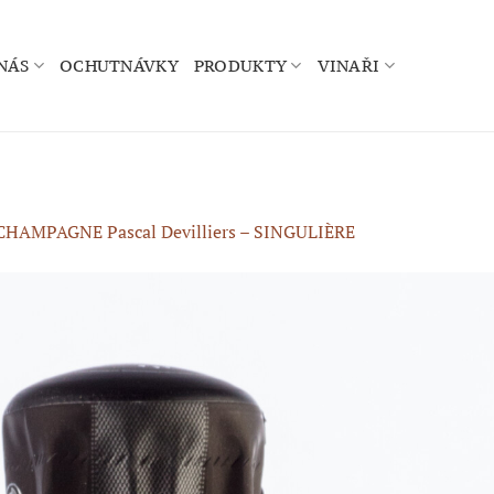
NÁS
OCHUTNÁVKY
PRODUKTY
VINAŘI
CHAMPAGNE Pascal Devilliers – SINGULIÈRE