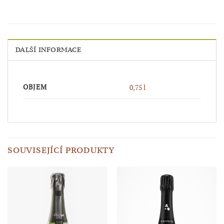
DALŠÍ INFORMACE
OBJEM
0,75 l
SOUVISEJÍCÍ PRODUKTY