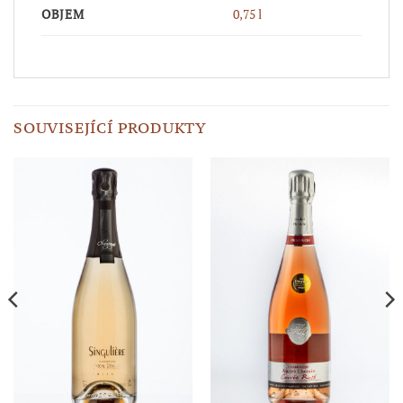
OBJEM
0,75 l
SOUVISEJÍCÍ PRODUKTY