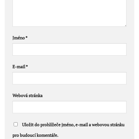
Jméno
*
E-mail
*
Webová stránka
Uložit do prohlížeče jméno, e-mail a webovou stránku
pro budoucí komentáře.