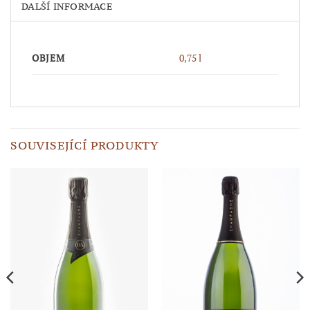
DALŠÍ INFORMACE
OBJEM
0,75 l
SOUVISEJÍCÍ PRODUKTY