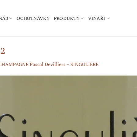
NÁS
OCHUTNÁVKY
PRODUKTY
VINAŘI
 2
CHAMPAGNE Pascal Devilliers – SINGULIÈRE