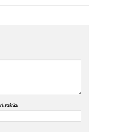
á stránka