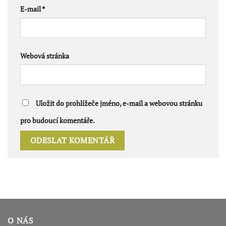
E-mail
*
Webová stránka
Uložit do prohlížeče jméno, e-mail a webovou stránku
pro budoucí komentáře.
O NÁS