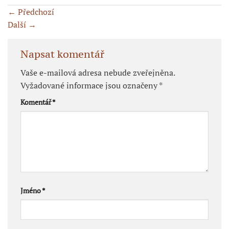
←
Předchozí
Další
→
Napsat komentář
Vaše e-mailová adresa nebude zveřejněna.
Vyžadované informace jsou označeny
*
Komentář
*
Jméno
*