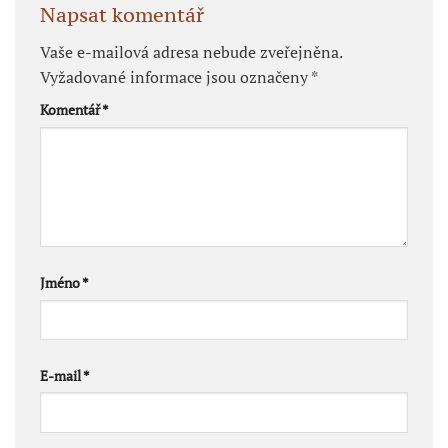
Napsat komentář
Vaše e-mailová adresa nebude zveřejněna.
Vyžadované informace jsou označeny
*
Komentář
*
Jméno
*
E-mail
*