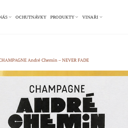
NÁS
OCHUTNÁVKY
PRODUKTY
VINAŘI
CHAMPAGNE André Chemin – NEVER FADE