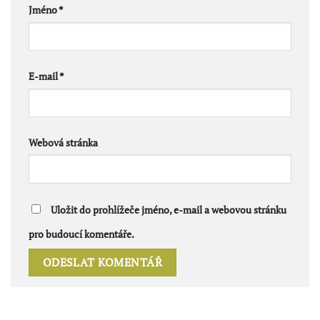
Jméno
*
E-mail
*
Webová stránka
Uložit do prohlížeče jméno, e-mail a webovou stránku
pro budoucí komentáře.