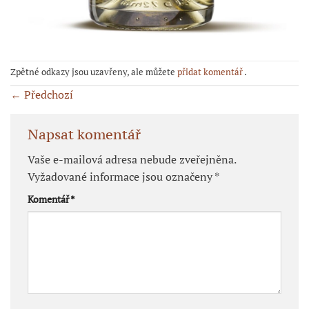
Zpětné odkazy jsou uzavřeny, ale můžete
přidat komentář
.
←
Předchozí
Napsat komentář
Vaše e-mailová adresa nebude zveřejněna.
Vyžadované informace jsou označeny
*
Komentář
*