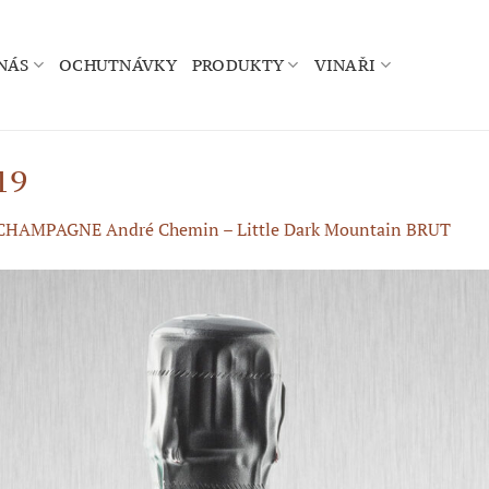
NÁS
OCHUTNÁVKY
PRODUKTY
VINAŘI
19
CHAMPAGNE André Chemin – Little Dark Mountain BRUT