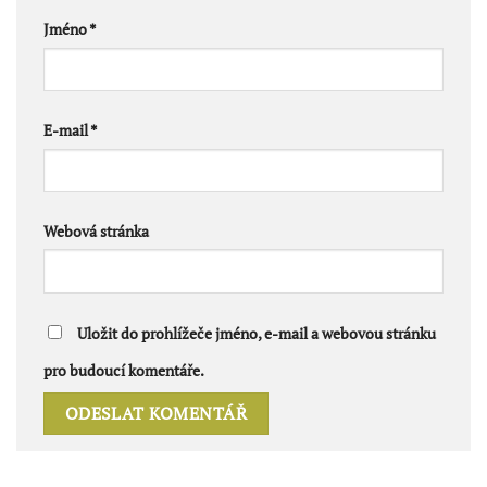
Jméno
*
E-mail
*
Webová stránka
Uložit do prohlížeče jméno, e-mail a webovou stránku
pro budoucí komentáře.