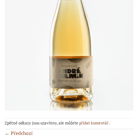
Zpětné odkazy jsou uzavřeny, ale můžete
přidat komentář
.
←
Předchozí