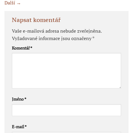
Další
→
Napsat komentář
Vaše e-mailová adresa nebude zveřejněna.
Vyžadované informace jsou označeny
*
Komentář
*
Jméno
*
E-mail
*