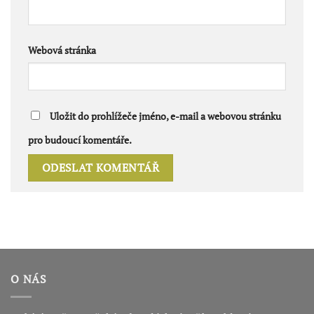
Webová stránka
Uložit do prohlížeče jméno, e-mail a webovou stránku
pro budoucí komentáře.
O NÁS