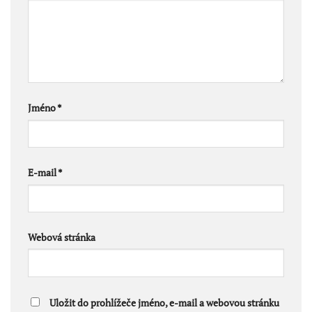
Jméno
*
E-mail
*
Webová stránka
Uložit do prohlížeče jméno, e-mail a webovou stránku