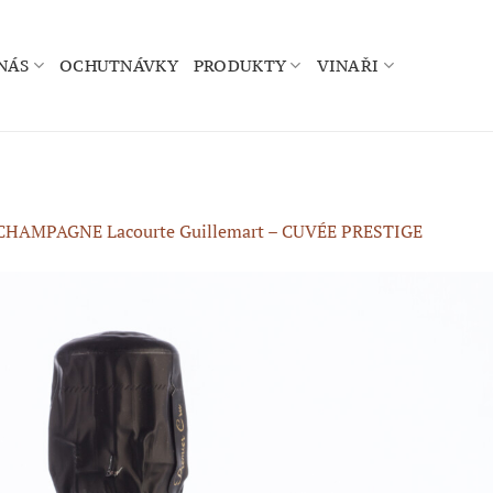
NÁS
OCHUTNÁVKY
PRODUKTY
VINAŘI
CHAMPAGNE Lacourte Guillemart – CUVÉE PRESTIGE