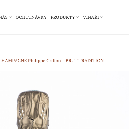
NÁS
OCHUTNÁVKY
PRODUKTY
VINAŘI
CHAMPAGNE Philippe Griffon – BRUT TRADITION