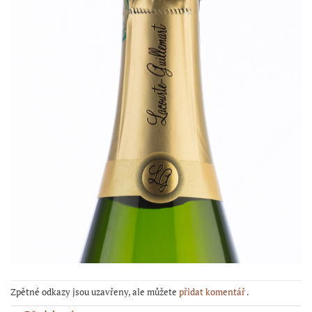
Zpětné odkazy jsou uzavřeny, ale můžete
přidat komentář
.