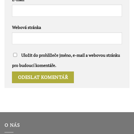
Webová stránka
Uložit do prohlížeče jméno, e-mail a webovou stránku
pro budoucí komentáře.
O NÁS