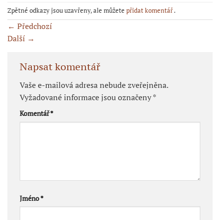
Zpětné odkazy jsou uzavřeny, ale můžete
přidat komentář
.
←
Předchozí
Další
→
Napsat komentář
Vaše e-mailová adresa nebude zveřejněna.
Vyžadované informace jsou označeny
*
Komentář
*
Jméno
*