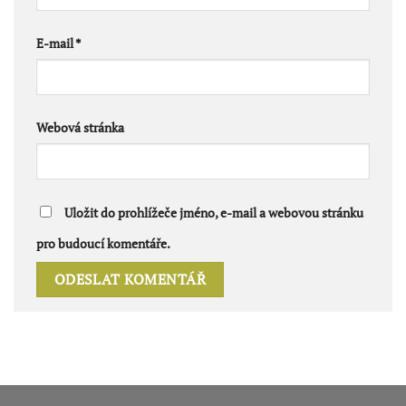
E-mail
*
Webová stránka
Uložit do prohlížeče jméno, e-mail a webovou stránku
pro budoucí komentáře.