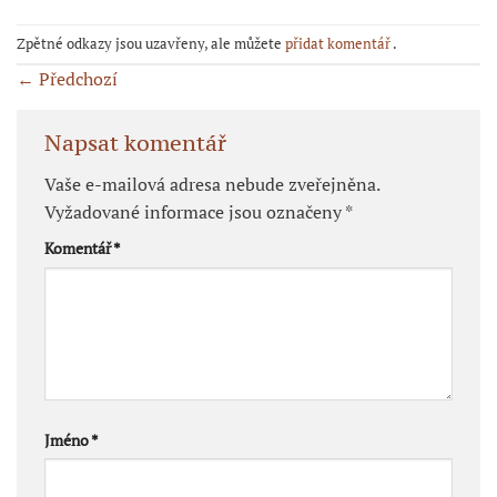
Zpětné odkazy jsou uzavřeny, ale můžete
přidat komentář
.
←
Předchozí
Napsat komentář
Vaše e-mailová adresa nebude zveřejněna.
Vyžadované informace jsou označeny
*
Komentář
*
Jméno
*