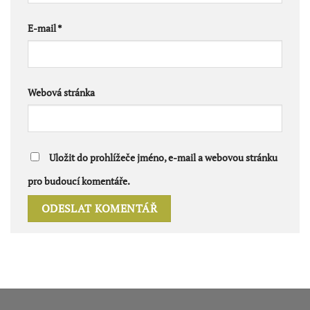
E-mail
*
Webová stránka
Uložit do prohlížeče jméno, e-mail a webovou stránku
pro budoucí komentáře.