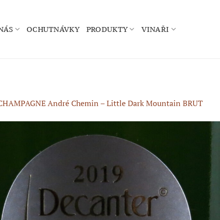
NÁS
OCHUTNÁVKY
PRODUKTY
VINAŘI
CHAMPAGNE André Chemin – Little Dark Mountain BRUT