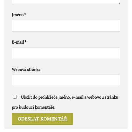
Jméno
*
E-mail
*
Webová stránka
Uložit do prohlížeče jméno, e-mail a webovou stránku
pro budoucí komentáře.