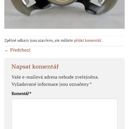
Zpětné odkazy jsou uzavřeny, ale můžete
přidat komentář
.
←
Předchozí
Napsat komentář
Vaše e-mailová adresa nebude zveřejněna.
Vyžadované informace jsou označeny
*
Komentář
*