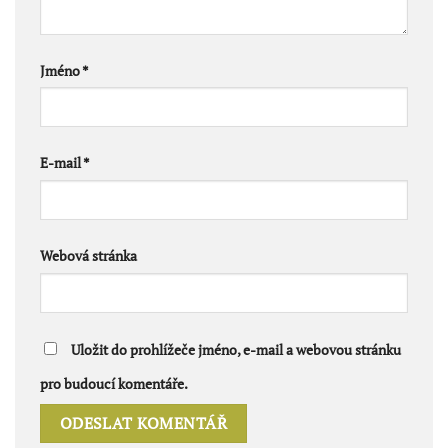
Jméno
*
E-mail
*
Webová stránka
Uložit do prohlížeče jméno, e-mail a webovou stránku
pro budoucí komentáře.