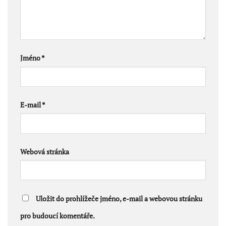
Jméno
*
E-mail
*
Webová stránka
Uložit do prohlížeče jméno, e-mail a webovou stránku
pro budoucí komentáře.