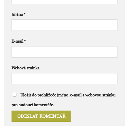
Jméno
*
E-mail
*
Webová stránka
Uložit do prohlížeče jméno, e-mail a webovou stránku
pro budoucí komentáře.