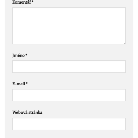
Komentář
*
Jméno
*
E-mail
*
Webová stránka