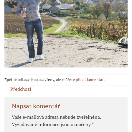
Zpětné odkazy jsou uzavřeny, ale můžete
přidat komentář
.
←
Předchozí
Napsat komentář
Vaše e-mailová adresa nebude zveřejněna.
Vyžadované informace jsou označeny
*