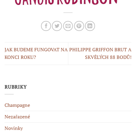
JAK BUDEME FUNGOVAT NA
PHILIPPE GRIFFON BRUT A
KONCI ROKU?
SKVĚLÝCH 88 BODŮ!
RUBRIKY
Champagne
Nezařazené
Novinky