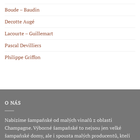
Boude – Baudin
Decotte Augé
Lacourte – Guillemart
Pascal Devilliers
Philippe Griffon
O NÁS
Nabízíme šampaňské od malých vinařů z oblasti
Champagne. Výborné šampaňské to nejsou jen velké
šampaňské domy, ale i spousta malých producentů, kteří