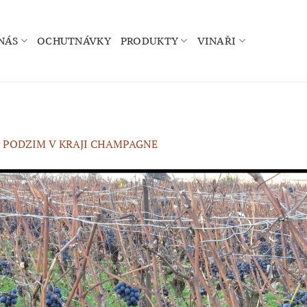
NÁS
OCHUTNÁVKY
PRODUKTY
VINAŘI
v
PODZIM V KRAJI CHAMPAGNE