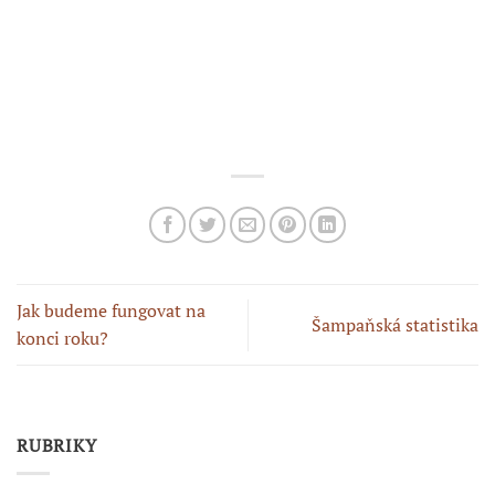
Jak budeme fungovat na
Šampaňská statistika
konci roku?
RUBRIKY