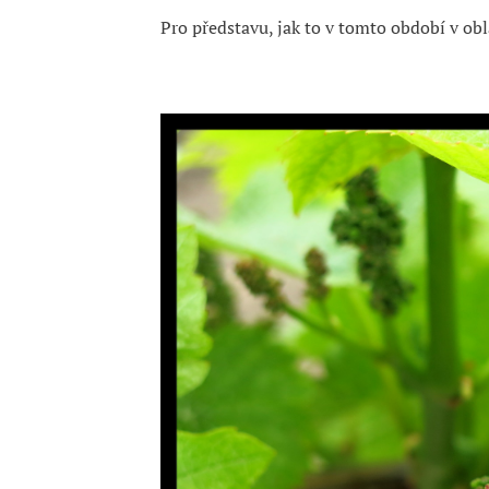
Pro představu, jak to v tomto období v ob