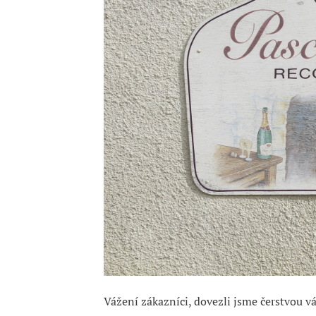
Vážení zákazníci, dovezli jsme čerstvou 