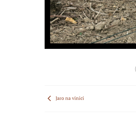
Jaro na vinici