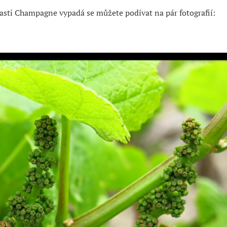
lasti Champagne vypadá se můžete podívat na pár fotografií: