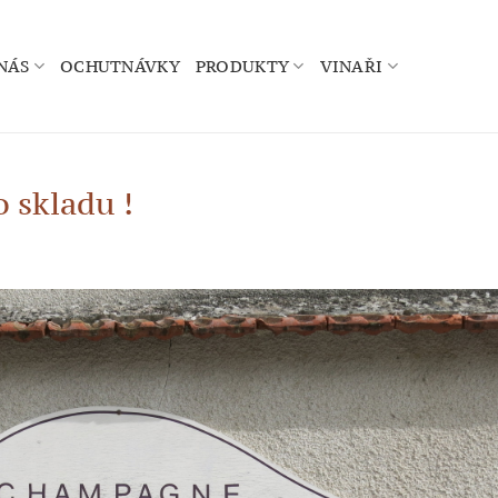
NÁS
OCHUTNÁVKY
PRODUKTY
VINAŘI
 skladu !