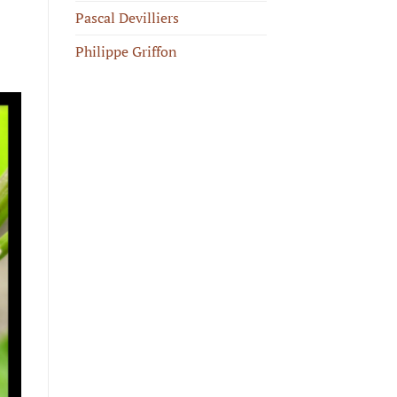
Pascal Devilliers
Philippe Griffon