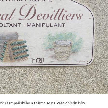
várku šampaňského a těšíme se na Vaše objednávky.